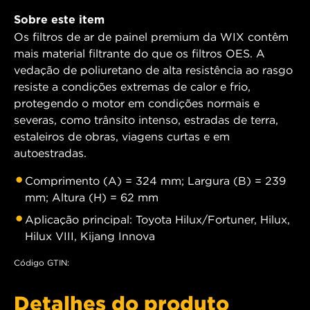
Sobre este item
Os filtros de ar de painel premium da WIX contêm
mais material filtrante do que os filtros OES. A
vedação de poliuretano de alta resistência ao rasgo
resiste a condições extremas de calor e frio,
protegendo o motor em condições normais e
severas, como trânsito intenso, estradas de terra,
estaleiros de obras, viagens curtas e em
autoestradas.
Comprimento (A) = 324 mm; Largura (B) = 239
mm; Altura (H) = 62 mm
Aplicação principal: Toyota Hilux/Fortuner, Hilux,
Hilux VIII, Kijang Innova
Código GTIN:
Detalhes do produto