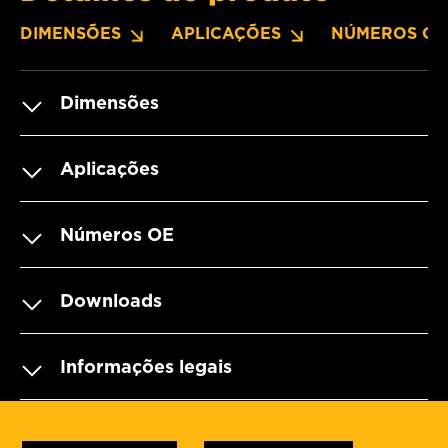
DIMENSÕES
APLICAÇÕES
NÚMEROS OE
Dimensões
Aplicações
Números OE
Downloads
Informações legais