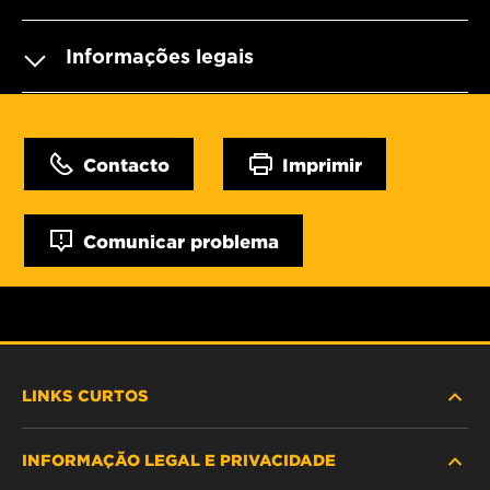
Informações legais
Contacto
Imprimir
Comunicar problema
LINKS CURTOS
INFORMAÇÃO LEGAL E PRIVACIDADE
PROCURE O FILTRO