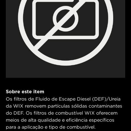
Sobre este item
Os filtros de Fluido de Escape Diesel (DEF)/Ureia
da WIX removem partículas sólidas contaminantes
do DEF. Os filtros de combustível WIX oferecem
meios de alta qualidade e eficiência específicos
para a aplicação e tipo de combustível.