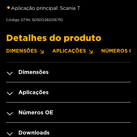
Aplicação principal: Scania T
Código GTIN: 5050026006710
Detalhes do produto
DIMENSÕES
APLICAÇÕES
NÚMEROS OE
Dimensões
Aplicações
Números OE
Downloads