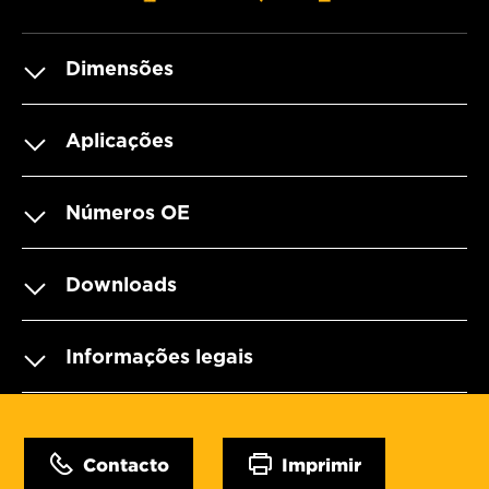
Dimensões
Aplicações
Números OE
Downloads
Informações legais
Contacto
Imprimir