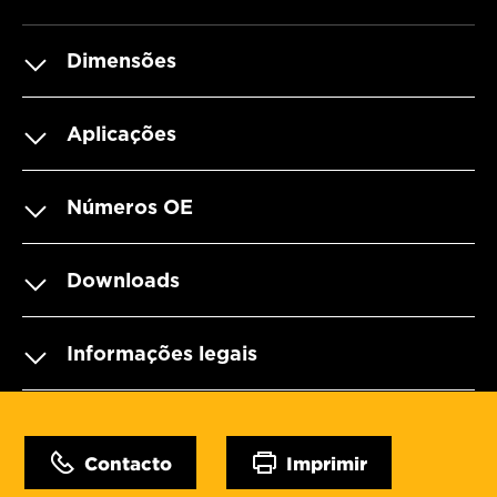
Dimensões
Aplicações
Números OE
Downloads
Informações legais
Contacto
Imprimir