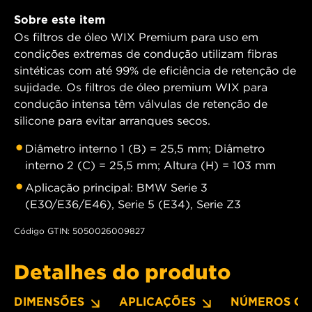
Sobre este item
Os filtros de óleo WIX Premium para uso em
condições extremas de condução utilizam fibras
sintéticas com até 99% de eficiência de retenção de
sujidade. Os filtros de óleo premium WIX para
condução intensa têm válvulas de retenção de
silicone para evitar arranques secos.
Diâmetro interno 1 (B) = 25,5 mm; Diâmetro
interno 2 (C) = 25,5 mm; Altura (H) = 103 mm
Aplicação principal: BMW Serie 3
(E30/E36/E46), Serie 5 (E34), Serie Z3
Código GTIN: 5050026009827
Detalhes do produto
DIMENSÕES
APLICAÇÕES
NÚMEROS OE