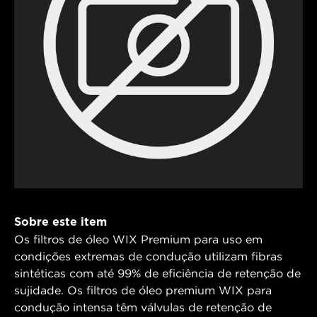
Sobre este item
Os filtros de óleo WIX Premium para uso em
condições extremas de condução utilizam fibras
sintéticas com até 99% de eficiência de retenção de
sujidade. Os filtros de óleo premium WIX para
condução intensa têm válvulas de retenção de