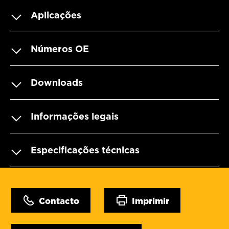
Aplicações
Números OE
Downloads
Informações legais
Especificações técnicas
Contacto
Imprimir