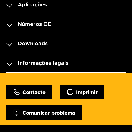
Aplicações
Números OE
Downloads
Informações legais
Contacto
Imprimir
Comunicar problema