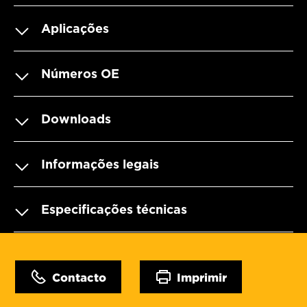
Aplicações
Números OE
Downloads
Informações legais
Especificações técnicas
Contacto
Imprimir