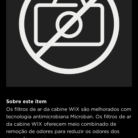
Sobre este item
Os filtros de ar da cabine WIX são melhorados com
tecnologia antimicrobiana Microban. Os filtros de ar
da cabine WIX oferecem meio combinado de
remoção de odores para reduzir os odores dos