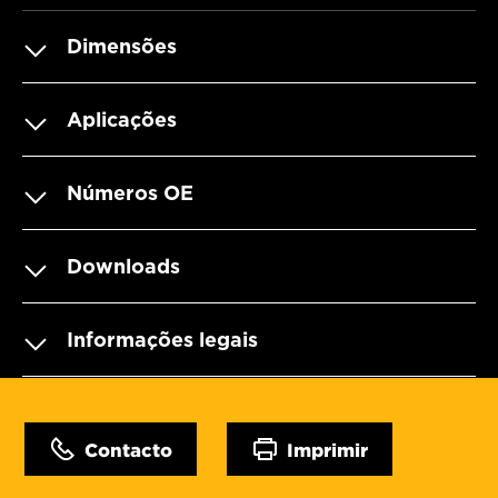
Dimensões
Aplicações
Números OE
Downloads
Informações legais
Contacto
Imprimir