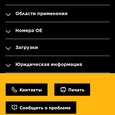
Области применения
Номера OE
Загрузки
Юридическая информация
Контакты
Печать
Сообщить о проблеме