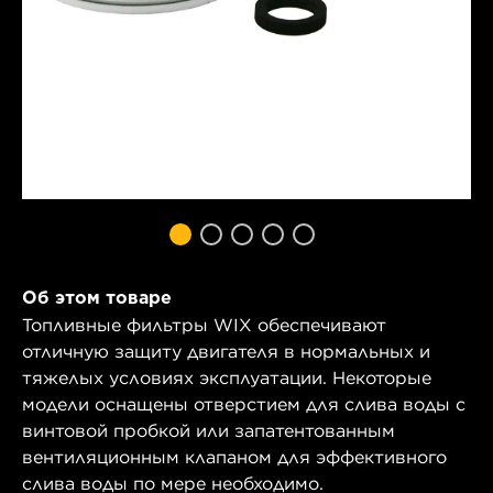
Об этом товаре
Топливные фильтры WIX обеспечивают
отличную защиту двигателя в нормальных и
тяжелых условиях эксплуатации. Некоторые
модели оснащены отверстием для слива воды с
винтовой пробкой или запатентованным
вентиляционным клапаном для эффективного
слива воды по мере необходимо.