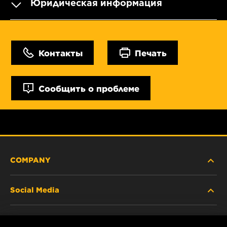
Юридическая информация
Контакты
Печать
Сообщить о проблеме
COMPANY
Social Media
ABOUT US