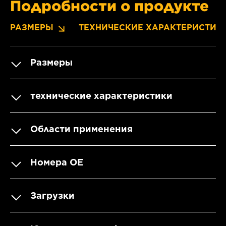
Подробности о продукте
РАЗМЕРЫ
ТЕХНИЧЕСКИЕ ХАРАКТЕРИСТИК
Размеры
технические характеристики
Области применения
Номера OE
Загрузки