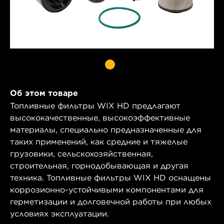
Об этом товаре
Топливные фильтры WIX HD предлагают
высококачественные, высокоэффективные
материалы, специально предназначенные для
таких применений, как средние и тяжелые
грузовики, сельскохозяйственная,
строительная, горнодобывающая и другая
техника. Топливные фильтры WIX HD оснащены
коррозионно-устойчивыми компонентами для
герметизации и долговечной работы при любых
условиях эксплуатации.