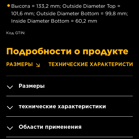
Высота = 133,2 mm; Outside Diameter Top =
101,6 mm; Outside Diameter Bottom = 99,8 mm;
Inside Diameter Bottom = 60,2 mm
Код GTIN:
Подробности о продукте
РАЗМЕРЫ
ТЕХНИЧЕСКИЕ ХАРАКТЕРИСТИК
Размеры
технические характеристики
Области применения