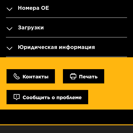
Номера OE
Загрузки
Юридическая информация
Контакты
Печать
Сообщить о проблеме