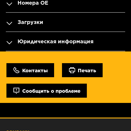
Номера OE
Загрузки
Юридическая информация
Контакты
Печать
Сообщить о проблеме