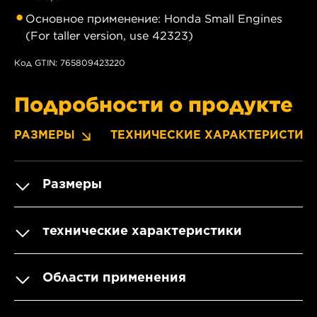
Основное применение: Honda Small Engines
(For taller version, use 42323)
Код GTIN: 765809423220
Подробности о продукте
РАЗМЕРЫ
ТЕХНИЧЕСКИЕ ХАРАКТЕРИСТИК
Размеры
технические характеристики
Области применения