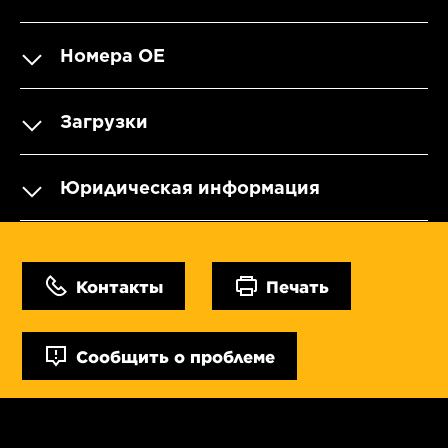
Номера OE
Загрузки
Юридическая информация
Контакты
Печать
Сообщить о проблеме