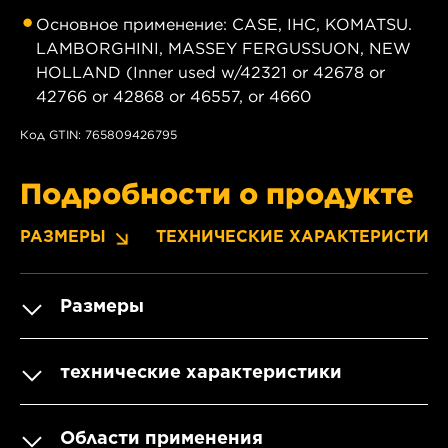
Основное применение: CASE, IHC, KOMATSU.
LAMBORGHINI, MASSEY FERGUSSUON, NEW
HOLLAND (Inner used w/42321 or 42678 or
42766 or 42868 or 46557, or 4660
Код GTIN: 765809426795
Подробности о продукте
РАЗМЕРЫ
ТЕХНИЧЕСКИЕ ХАРАКТЕРИСТИК
Размеры
технические характеристики
Области применения