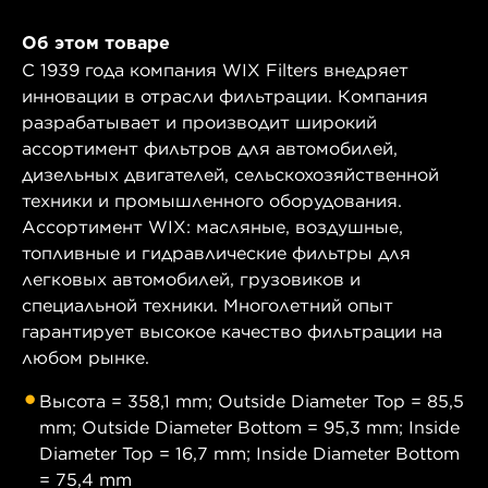
Об этом товаре
С 1939 года компания WIX Filters внедряет
инновации в отрасли фильтрации. Компания
разрабатывает и производит широкий
ассортимент фильтров для автомобилей,
дизельных двигателей, сельскохозяйственной
техники и промышленного оборудования.
Ассортимент WIX: масляные, воздушные,
топливные и гидравлические фильтры для
легковых автомобилей, грузовиков и
специальной техники. Многолетний опыт
гарантирует высокое качество фильтрации на
любом рынке.
Высота = 358,1 mm; Outside Diameter Top = 85,5
mm; Outside Diameter Bottom = 95,3 mm; Inside
Diameter Top = 16,7 mm; Inside Diameter Bottom
= 75,4 mm