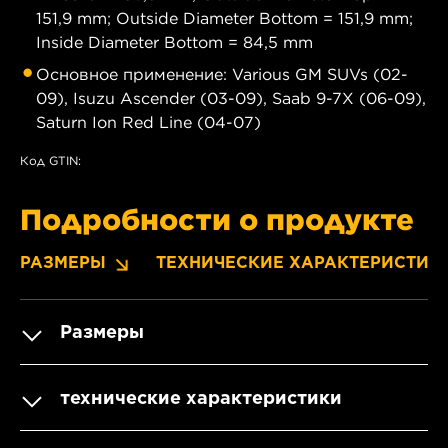
151,9 mm; Outside Diameter Bottom = 151,9 mm;
Inside Diameter Bottom = 84,5 mm
Основное применение: Various GM SUVs (02-
09), Isuzu Ascender (03-09), Saab 9-7X (06-09),
Saturn Ion Red Line (04-07)
Код GTIN:
Подробности о продукте
РАЗМЕРЫ
ТЕХНИЧЕСКИЕ ХАРАКТЕРИСТИК
Размеры
технические характеристики