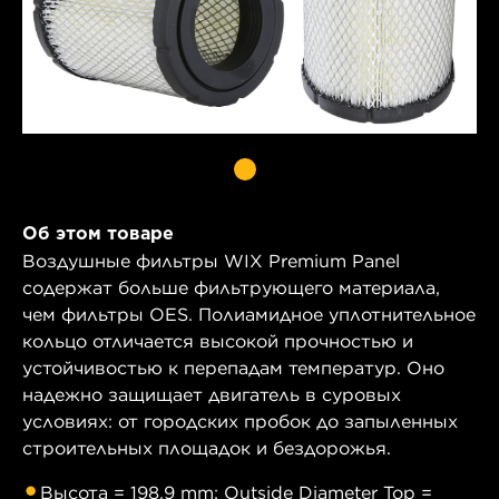
Об этом товаре
Воздушные фильтры WIX Premium Panel
содержат больше фильтрующего материала,
чем фильтры OES. Полиамидное уплотнительное
кольцо отличается высокой прочностью и
устойчивостью к перепадам температур. Оно
надежно защищает двигатель в суровых
условиях: от городских пробок до запыленных
строительных площадок и бездорожья.
Высота = 198,9 mm; Outside Diameter Top =