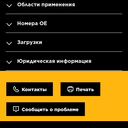
Области применения
Номера OE
Загрузки
Юридическая информация
Контакты
Печать
Сообщить о проблеме