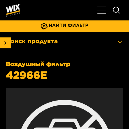
Главное мен
НАЙТИ ФИЛЬТР
Поиск продукта
Воздушный фильтр
42966E