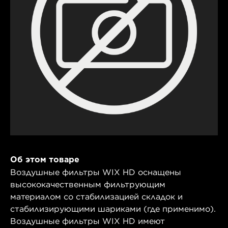
Об этом товаре
Воздушные фильтры WIX HD оснащены
высококачественным фильтрующим
материалом со стабилизацией складок и
стабилизирующими шариками (где применимо).
Воздушные фильтры WIX HD имеют