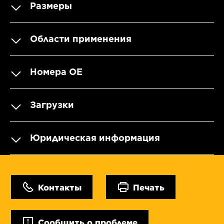
Размеры
Области применения
Номера OE
Загрузки
Юридическая информация
Контакты
Печать
Сообщить о проблеме