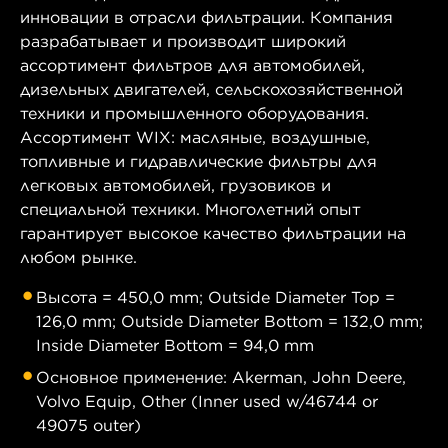
инновации в отрасли фильтрации. Компания
разрабатывает и производит широкий
ассортимент фильтров для автомобилей,
дизельных двигателей, сельскохозяйственной
техники и промышленного оборудования.
Ассортимент WIX: масляные, воздушные,
топливные и гидравлические фильтры для
легковых автомобилей, грузовиков и
специальной техники. Многолетний опыт
гарантирует высокое качество фильтрации на
любом рынке.
Высота = 450,0 mm; Outside Diameter Top =
126,0 mm; Outside Diameter Bottom = 132,0 mm;
Inside Diameter Bottom = 94,0 mm
Основное применение: Akerman, John Deere,
Volvo Equip, Other (Inner used w/46744 or
49075 outer)