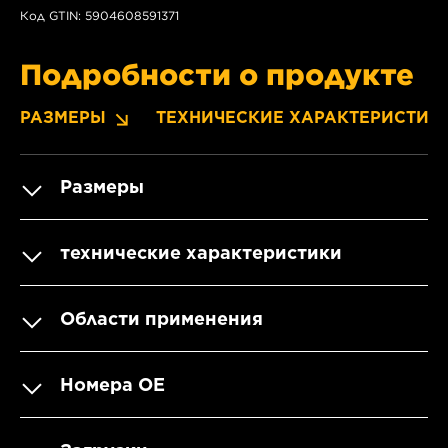
Код GTIN: 5904608591371
Подробности о продукте
РАЗМЕРЫ
ТЕХНИЧЕСКИЕ ХАРАКТЕРИСТИК
Размеры
технические характеристики
Области применения
Номера OE