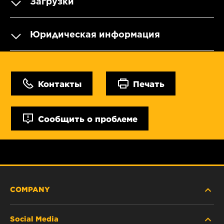
Загрузки
Юридическая информация
Контакты
Печать
Сообщить о проблеме
COMPANY
Social Media