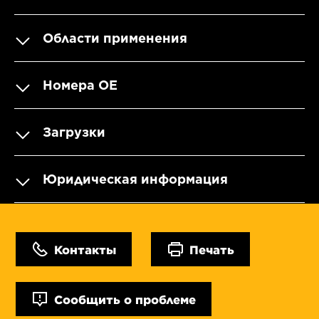
Области применения
Номера OE
Загрузки
Юридическая информация
Контакты
Печать
Сообщить о проблеме