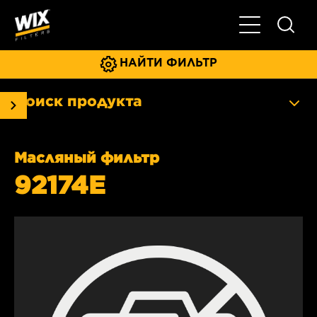
Главное мен
НАЙТИ ФИЛЬТР
Поиск продукта
Масляный фильтр
92174E