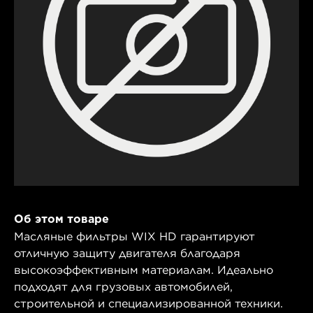
Об этом товаре
Масляные фильтры WIX HD гарантируют
отличную защиту двигателя благодаря
высокоэффективным материалам. Идеально
подходят для грузовых автомобилей,
строительной и специализированной техники.