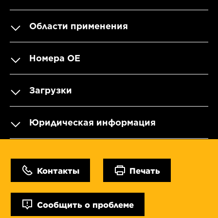
Области применения
Номера OE
Загрузки
Юридическая информация
Контакты
Печать
Сообщить о проблеме