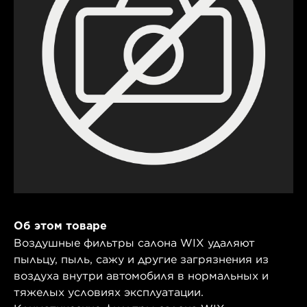
Об этом товаре
Воздушные фильтры салона WIX удаляют
пыльцу, пыль, сажу и другие загрязнения из
воздуха внутри автомобиля в нормальных и
тяжелых условиях эксплуатации.