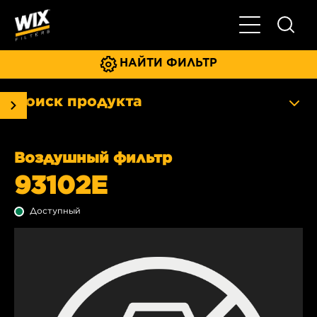
Главное мен
НАЙТИ ФИЛЬТР
Поиск продукта
Воздушный фильтр
93102E
Доступный