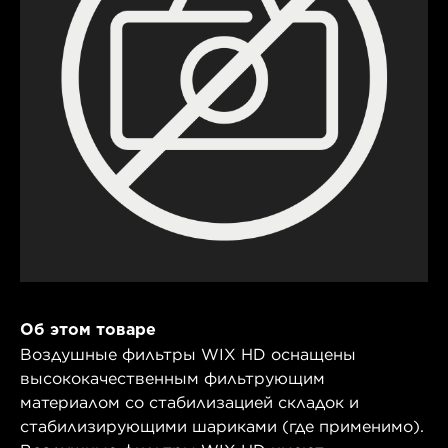
Об этом товаре
Воздушные фильтры WIX HD оснащены
высококачественным фильтрующим
материалом со стабилизацией складок и
стабилизирующими шариками (где применимо).