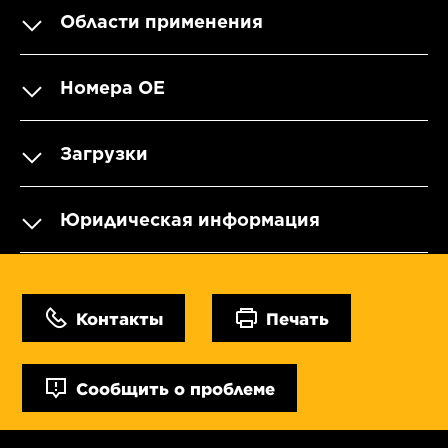
Области применения
Номера OE
Загрузки
Юридическая информация
Контакты
Печать
Сообщить о проблеме