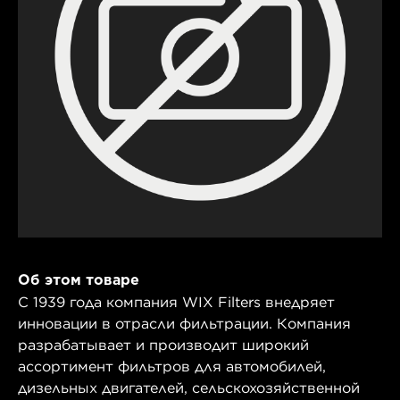
Об этом товаре
С 1939 года компания WIX Filters внедряет
инновации в отрасли фильтрации. Компания
разрабатывает и производит широкий
ассортимент фильтров для автомобилей,
дизельных двигателей, сельскохозяйственной