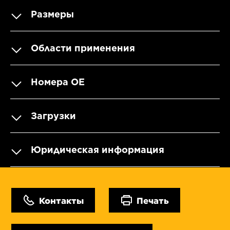
Размеры
Области применения
Номера OE
Загрузки
Юридическая информация
Контакты
Печать