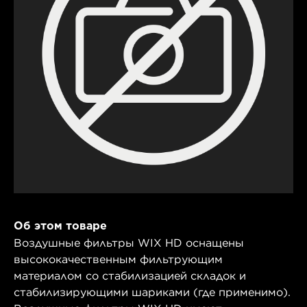
Об этом товаре
Воздушные фильтры WIX HD оснащены
высококачественным фильтрующим
материалом со стабилизацией складок и
стабилизирующими шариками (где применимо).