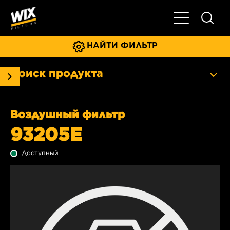
Главное мен
НАЙТИ ФИЛЬТР
Поиск продукта
Воздушный фильтр
93205E
Доступный