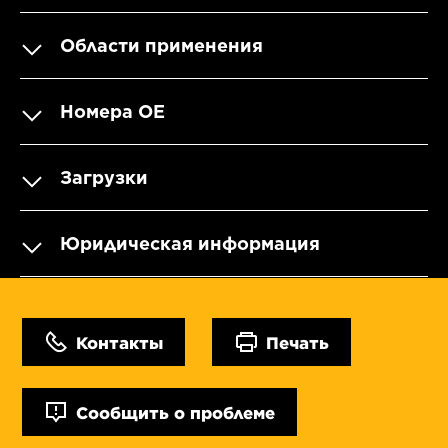
Области применения
Номера OE
Загрузки
Юридическая информация
Контакты
Печать
Сообщить о проблеме