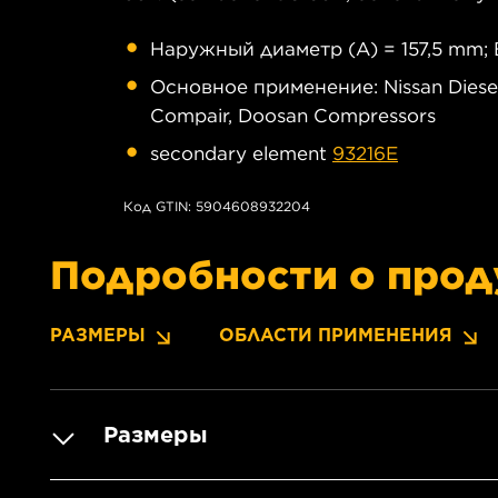
Наружный диаметр (A) = 157,5 mm; 
Основное применение: Nissan Diesel /
Compair, Doosan Compressors
secondary element
93216E
Код GTIN: 5904608932204
Подробности о прод
РАЗМЕРЫ
ОБЛАСТИ ПРИМЕНЕНИЯ
Размеры