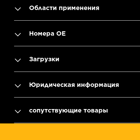
Области применения
Номера OE
Загрузки
Юридическая информация
сопутствующие товары