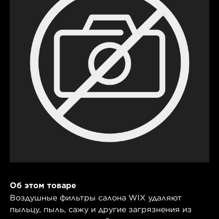
Об этом товаре
Воздушные фильтры салона WIX удаляют
пыльцу, пыль, сажу и другие загрязнения из