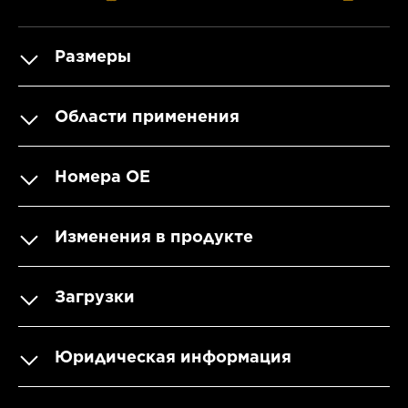
Размеры
Области применения
Номера OE
Изменения в продукте
Загрузки
Юридическая информация