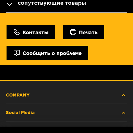
сопутствующие товары
Контакты
Печать
Сообщить о проблеме
COMPANY
Social Media
ABOUT US