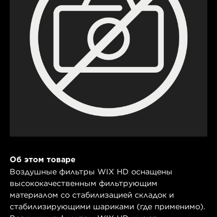
Об этом товаре
Воздушные фильтры WIX HD оснащены
высококачественным фильтрующим
материалом со стабилизацией складок и
стабилизирующими шариками (где применимо).