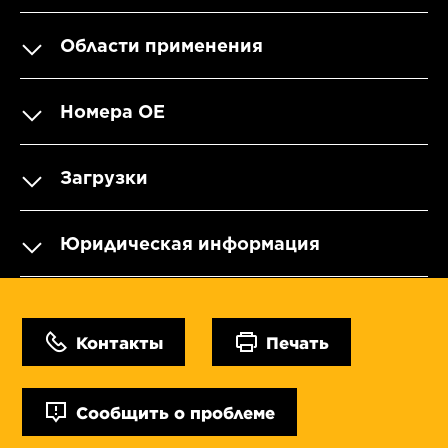
Области применения
Номера OE
Загрузки
Юридическая информация
Контакты
Печать
Сообщить о проблеме