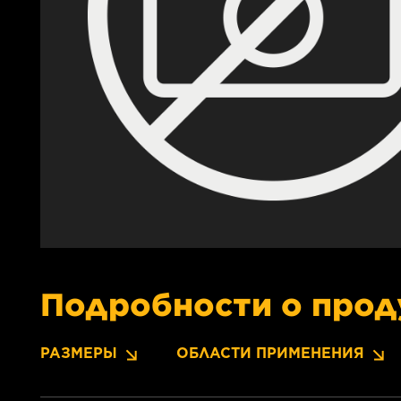
Подробности о прод
РАЗМЕРЫ
ОБЛАСТИ ПРИМЕНЕНИЯ