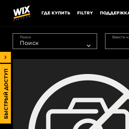
ГДЕ КУПИТЬ
FILTRY
ПОДДЕРЖК
Поиск
Ввести к
БЫСТРЫЙ ДОСТУП