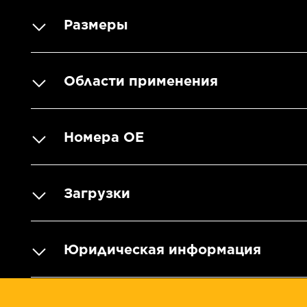
Размеры
Области применения
Номера OE
Загрузки
Юридическая информация