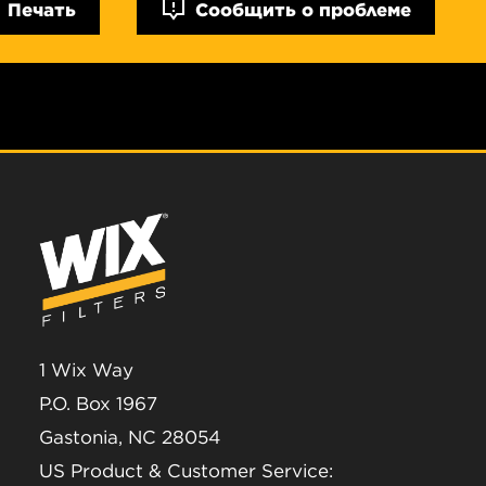
Печать
Сообщить о проблеме
1 Wix Way
P.O. Box 1967
Gastonia, NC 28054
US Product & Customer Service: