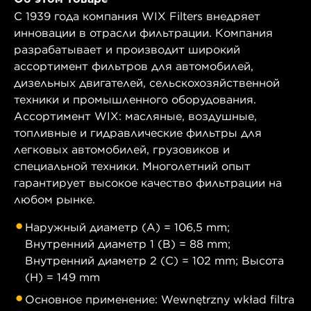
С 1939 года компания WIX Filters внедряет
инновации в отрасли фильтрации. Компания
разрабатывает и производит широкий
ассортимент фильтров для автомобилей,
дизельных двигателей, сельскохозяйственной
техники и промышленного оборудования.
Ассортимент WIX: масляные, воздушные,
топливные и гидравлические фильтры для
легковых автомобилей, грузовиков и
специальной техники. Многолетний опыт
гарантирует высокое качество фильтрации на
любом рынке.
Наружный диаметр (A) = 106,5 mm;
Внутренний диаметр 1 (B) = 88 mm;
Внутренний диаметр 2 (C) = 102 mm; Высота
(H) = 149 mm
Основное применение: Wewnętrzny wkład filtra