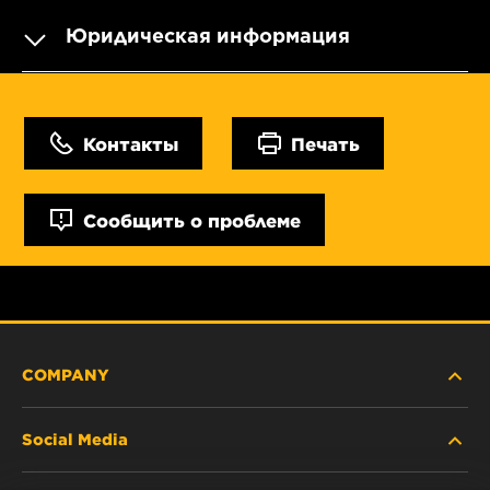
Юридическая информация
Контакты
Печать
Сообщить о проблеме
COMPANY
Social Media
ABOUT US