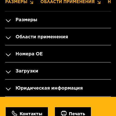
РАЗМЕРЫ
ОБЛАСТИ ПРИМЕНЕНИЯ
НО
Размеры
Области применения
Номера OE
Загрузки
Юридическая информация
Контакты
Печать