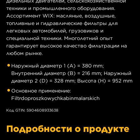
дизельных двигателей, сельскохозяйственной
техники и промышленного оборудования.
Ассортимент WIX: масляные, воздушные,
топливные и гидравлические фильтры для
легковых автомобилей, грузовиков и
специальной техники. Многолетний опыт
гарантирует высокое качество фильтрации на
любом рынке.
Наружный диаметр 1 (A) = 380 mm;
Внутренний диаметр (B) = 216 mm; Наружный
диаметр 2 (D) = 328 mm; Высота (H) = 952 mm
Основное применение:
Filtrdoproszkowychkabinmalarskich
Код GTIN: 5904608933638
Подробности о продукте