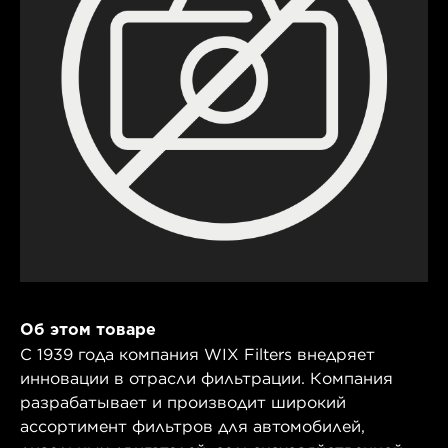
Об этом товаре
С 1939 года компания WIX Filters внедряет
инновации в отрасли фильтрации. Компания
разрабатывает и производит широкий
ассортимент фильтров для автомобилей,