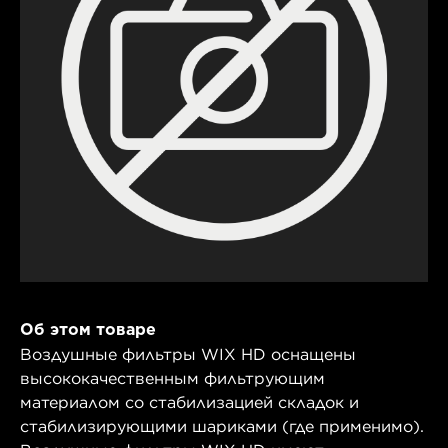
Об этом товаре
Воздушные фильтры WIX HD оснащены
высококачественным фильтрующим
материалом со стабилизацией складок и
стабилизирующими шариками (где применимо).