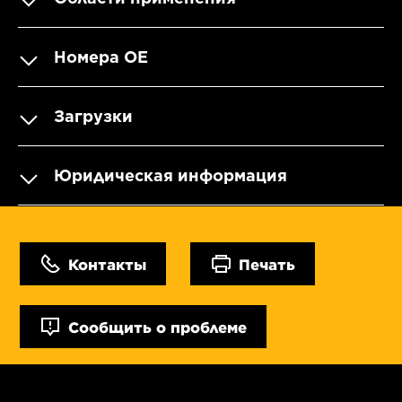
Номера OE
Загрузки
Юридическая информация
Контакты
Печать
Сообщить о проблеме