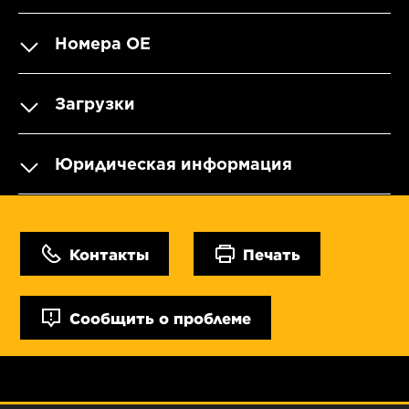
Номера OE
Загрузки
Юридическая информация
Контакты
Печать
Сообщить о проблеме