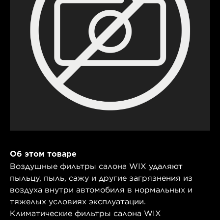
Об этом товаре
Воздушные фильтры салона WIX удаляют
пыльцу, пыль, сажу и другие загрязнения из
воздуха внутри автомобиля в нормальных и
тяжелых условиях эксплуатации.
Климатические фильтры салона WIX