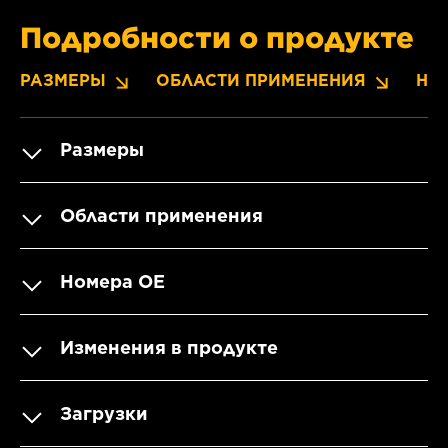
Подробности о продукте
РАЗМЕРЫ
ОБЛАСТИ ПРИМЕНЕНИЯ
НО
Размеры
Области применения
Номера OE
Изменения в продукте
Загрузки