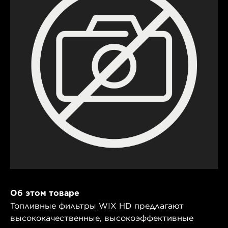
Об этом товаре
Топливные фильтры WIX HD предлагают
высококачественные, высокоэффективные