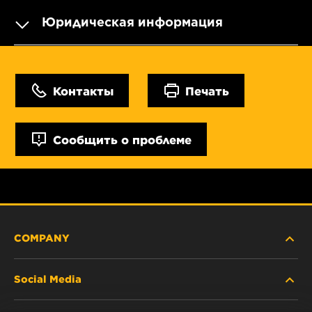
Юридическая информация
Контакты
Печать
Сообщить о проблеме
COMPANY
Social Media
ABOUT US