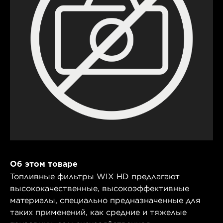
Об этом товаре
Топливные фильтры WIX HD предлагают
высококачественные, высокоэффективные
материалы, специально предназначенные для
таких применений, как средние и тяжелые