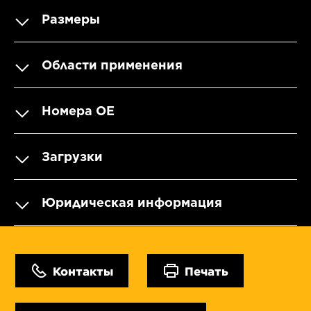
Размеры
Области применения
Номера OE
Загрузки
Юридическая информация
Контакты
Печать