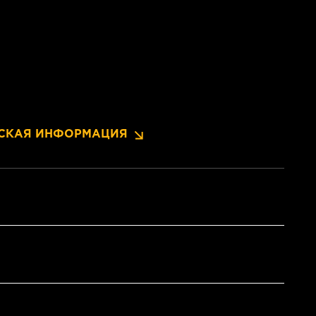
СКАЯ ИНФОРМАЦИЯ