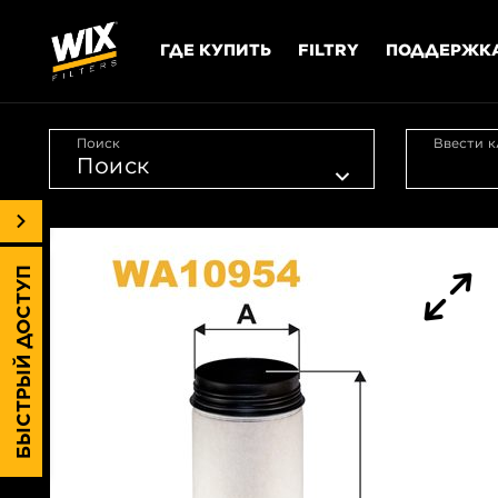
ГДЕ КУПИТЬ
FILTRY
ПОДДЕРЖК
Поиск
Ввести к
БЫСТРЫЙ ДОСТУП