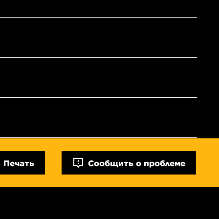
Печать
Сообщить о проблеме