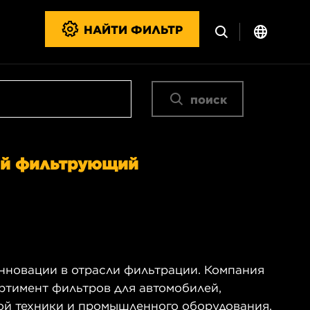
НАЙТИ ФИЛЬТР
поиск
ый фильтрующий
 инновации в отрасли фильтрации. Компания
ртимент фильтров для автомобилей,
ой техники и промышленного оборудования.