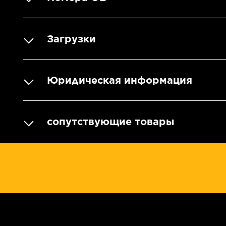
Загрузки
Юридическая информация
сопутствующие товары