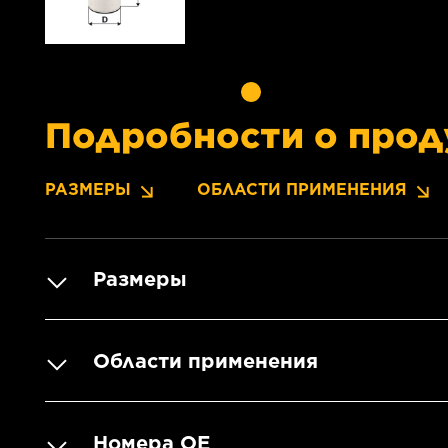
Подробности о прод
РАЗМЕРЫ
ОБЛАСТИ ПРИМЕНЕНИЯ
Размеры
Области применения
Номера OE