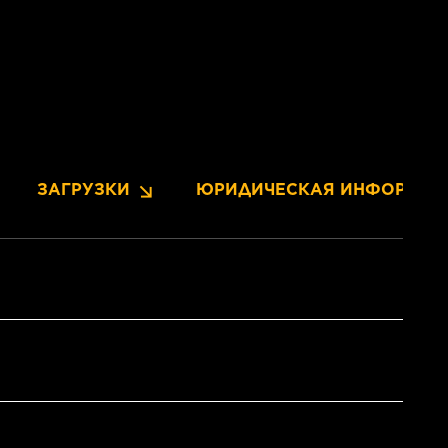
ЗАГРУЗКИ
ЮРИДИЧЕСКАЯ ИНФОРМАЦ