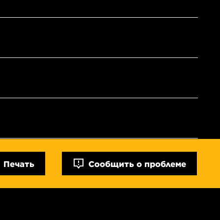
Печать
Сообщить о проблеме