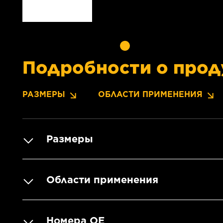
Подробности о прод
РАЗМЕРЫ
ОБЛАСТИ ПРИМЕНЕНИЯ
Размеры
Области применения
Номера OE