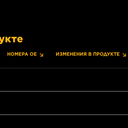
укте
НОМЕРА OE
ИЗМЕНЕНИЯ В ПРОДУКТЕ