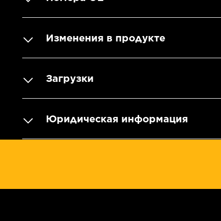
Изменения в продукте
Загрузки
Юридическая информация