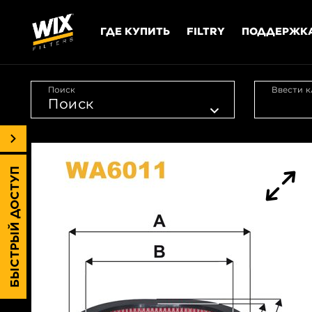
ГДЕ КУПИТЬ
FILTRY
ПОДДЕРЖК
Поиск
Ввести к
БЫСТРЫЙ ДОСТУП