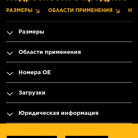
РАЗМЕРЫ
ОБЛАСТИ ПРИМЕНЕНИЯ
НО
Размеры
Области применения
Номера OE
Загрузки
Юридическая информация