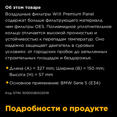
Об этом товаре
Воздушные фильтры WIX Premium Panel
содержат больше фильтрующего материала,
чем фильтры OES. Полиамидное уплотнительное
кольцо отличается высокой прочностью и
устойчивостью к перепадам температур. Оно
надежно защищает двигатель в суровых
условиях: от городских пробок до запыленных
строительных площадок и бездорожья.
Длина (A) = 327 mm; Ширина (B) = 150 mm;
Высота (H) = 57 mm
Основное применение: BMW Serie 5 (E34)
Код GTIN: 5050026002019
Подробности о продукте