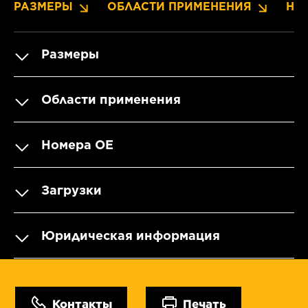
РАЗМЕРЫ
ОБЛАСТИ ПРИМЕНЕНИЯ
НО
Размеры
Области применения
Номера OE
Загрузки
Юридическая информация
Контакты
Печать