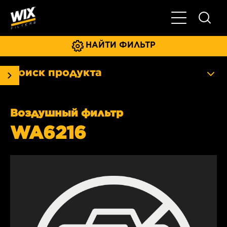
Главное мен
НАЙТИ ФИЛЬТР
Поиск продукта
Воздушный фильтр
WA6216