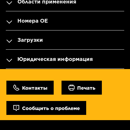
Области применения
Номера OE
Загрузки
Юридическая информация
Контакты
Печать
Сообщить о проблеме