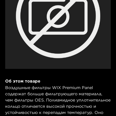
Об этом товаре
Воздушные фильтры WIX Premium Panel
содержат больше фильтрующего материала,
чем фильтры OES. Полиамидное уплотнительное
кольцо отличается высокой прочностью и
устойчивостью к перепадам температур. Оно