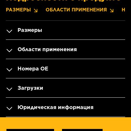
РАЗМЕРЫ
ОБЛАСТИ ПРИМЕНЕНИЯ
НО
Размеры
Области применения
Номера OE
Загрузки
Юридическая информация