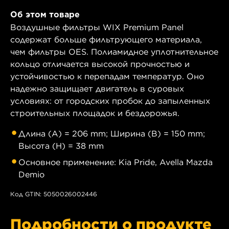
Об этом товаре
Воздушные фильтры WIX Premium Panel
содержат больше фильтрующего материала,
чем фильтры OES. Полиамидное уплотнительное
кольцо отличается высокой прочностью и
устойчивостью к перепадам температур. Оно
надежно защищает двигатель в суровых
условиях: от городских пробок до запыленных
строительных площадок и бездорожья.
Длина (A) = 206 mm; Ширина (B) = 150 mm;
Высота (H) = 38 mm
Основное применение: Kia Pride, Avella Mazda
Demio
Код GTIN: 5050026002446
Подробности о продукте