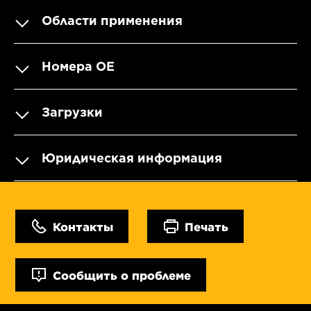
Области применения
Номера OE
Загрузки
Юридическая информация
Контакты
Печать
Сообщить о проблеме