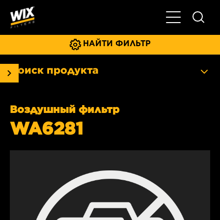
Главное мен
НАЙТИ ФИЛЬТР
Поиск продукта
Воздушный фильтр
WA6281