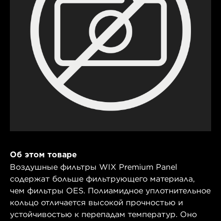
Об этом товаре
Воздушные фильтры WIX Premium Panel
содержат больше фильтрующего материала,
чем фильтры OES. Полиамидное уплотнительное
кольцо отличается высокой прочностью и
устойчивостью к перепадам температур. Оно