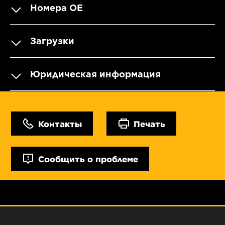
Номера OE
Загрузки
Юридическая информация
Контакты
Печать
Сообщить о проблеме