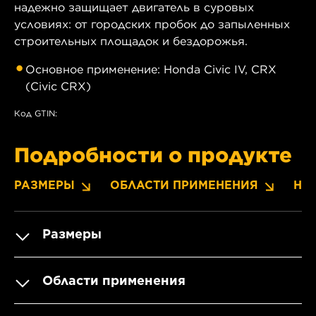
надежно защищает двигатель в суровых
условиях: от городских пробок до запыленных
строительных площадок и бездорожья.
Основное применение: Honda Civic IV, CRX
(Civic CRX)
Код GTIN:
Подробности о продукте
РАЗМЕРЫ
ОБЛАСТИ ПРИМЕНЕНИЯ
НО
Размеры
Области применения