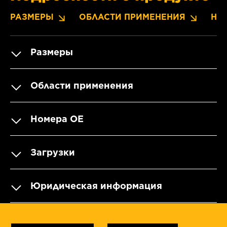
РАЗМЕРЫ
ОБЛАСТИ ПРИМЕНЕНИЯ
НО
Размеры
Области применения
Номера OE
Загрузки
Юридическая информация