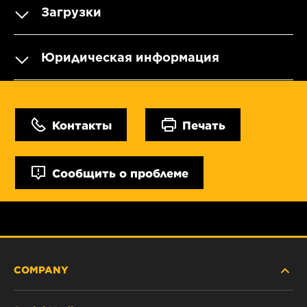
Загрузки
Юридическая информация
Контакты
Печать
Сообщить о проблеме
COMPANY