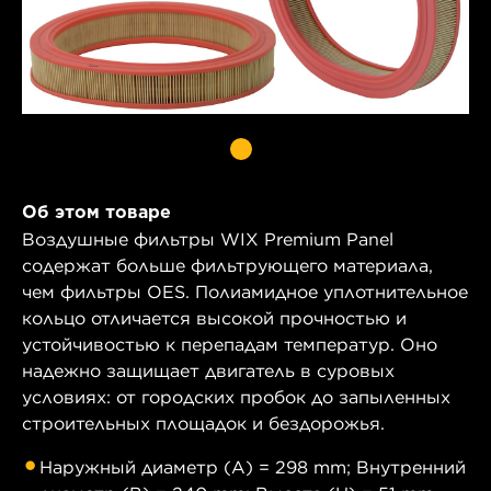
Об этом товаре
Воздушные фильтры WIX Premium Panel
содержат больше фильтрующего материала,
чем фильтры OES. Полиамидное уплотнительное
кольцо отличается высокой прочностью и
устойчивостью к перепадам температур. Оно
надежно защищает двигатель в суровых
условиях: от городских пробок до запыленных
строительных площадок и бездорожья.
Наружный диаметр (A) = 298 mm; Внутренний