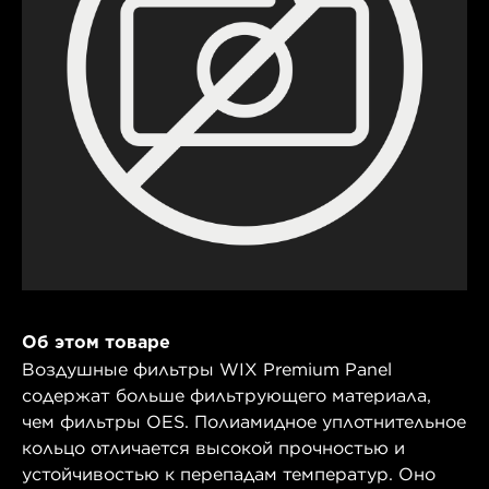
Об этом товаре
Воздушные фильтры WIX Premium Panel
содержат больше фильтрующего материала,
чем фильтры OES. Полиамидное уплотнительное
кольцо отличается высокой прочностью и
устойчивостью к перепадам температур. Оно