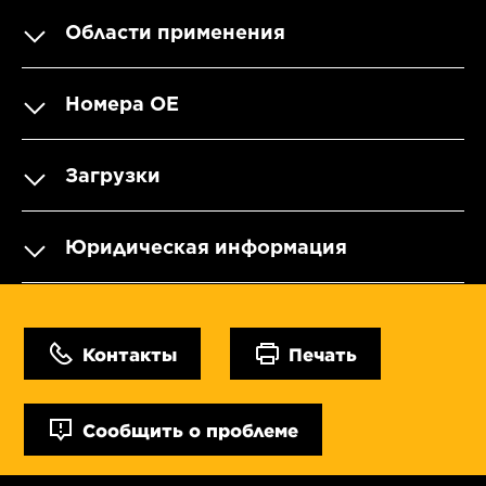
Области применения
Номера OE
Загрузки
Юридическая информация
Контакты
Печать
Сообщить о проблеме