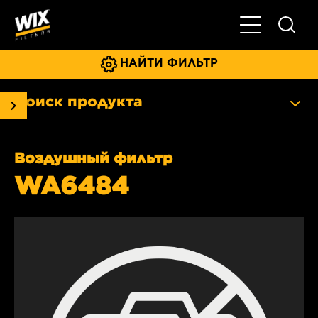
Главное мен
НАЙТИ ФИЛЬТР
Поиск продукта
Воздушный фильтр
WA6484