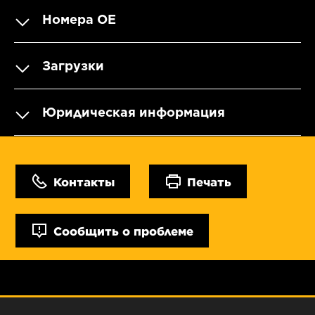
Номера OE
Загрузки
Юридическая информация
Контакты
Печать
Сообщить о проблеме