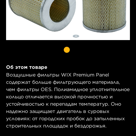
Об этом товаре
Воздушные фильтры WIX Premium Panel
содержат больше фильтрующего материала,
чем фильтры OES. Полиамидное уплотнительное
кольцо отличается высокой прочностью и
устойчивостью к перепадам температур. Оно
надежно защищает двигатель в суровых
условиях: от городских пробок до запыленных
строительных площадок и бездорожья.