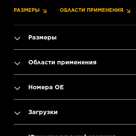
РАЗМЕРЫ
ОБЛАСТИ ПРИМЕНЕНИЯ
Размеры
Области применения
Номера OE
Загрузки