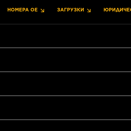
НОМЕРА OE
ЗАГРУЗКИ
ЮРИДИЧЕ