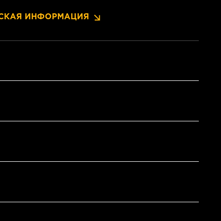
СКАЯ ИНФОРМАЦИЯ