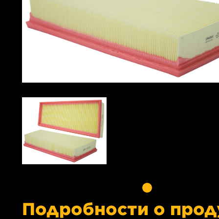
Подробности о прод