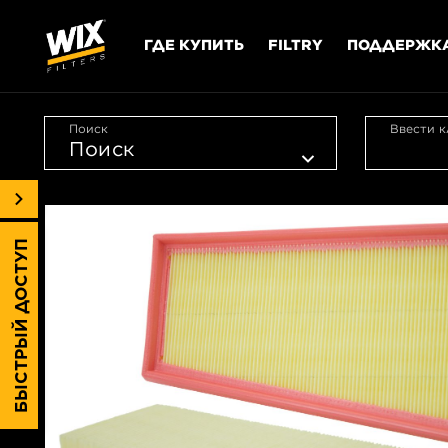
ГДЕ КУПИТЬ
FILTRY
ПОДДЕРЖК
Поиск
Ввести к
БЫСТРЫЙ ДОСТУП