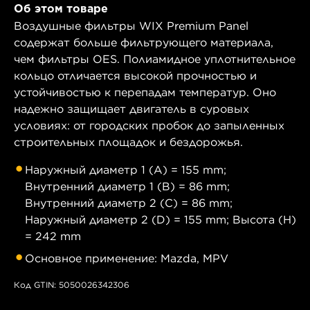
Об этом товаре
Воздушные фильтры WIX Premium Panel
содержат больше фильтрующего материала,
чем фильтры OES. Полиамидное уплотнительное
кольцо отличается высокой прочностью и
устойчивостью к перепадам температур. Оно
надежно защищает двигатель в суровых
условиях: от городских пробок до запыленных
строительных площадок и бездорожья.
Наружный диаметр 1 (A) = 155 mm;
Внутренний диаметр 1 (B) = 86 mm;
Внутренний диаметр 2 (C) = 86 mm;
Наружный диаметр 2 (D) = 155 mm; Высота (H)
= 242 mm
Основное применение: Mazda, MPV
Код GTIN: 5050026342306