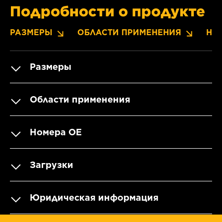
Подробности о продукте
РАЗМЕРЫ
ОБЛАСТИ ПРИМЕНЕНИЯ
НО
Размеры
Области применения
Номера OE
Загрузки
Юридическая информация