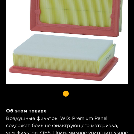
Об этом товаре
Воздушные фильтры WIX Premium Panel
содержат больше фильтрующего материала,
чем фильтры OES. Полиамидное уплотнительное