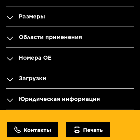
Размеры
Области применения
Номера OE
Загрузки
Юридическая информация
Контакты
Печать