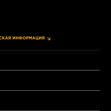
СКАЯ ИНФОРМАЦИЯ