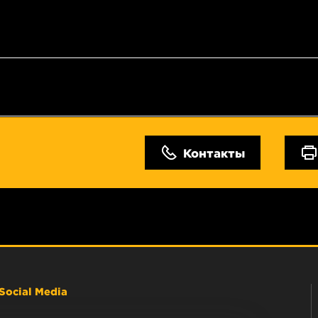
Контакты
Social Media