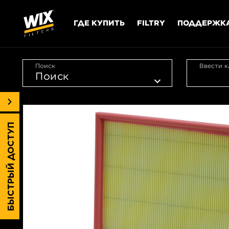
ГДЕ КУПИТЬ
FILTRY
ПОДДЕРЖК
Поиск
Ввести к
БЫСТРЫЙ ДОСТУП