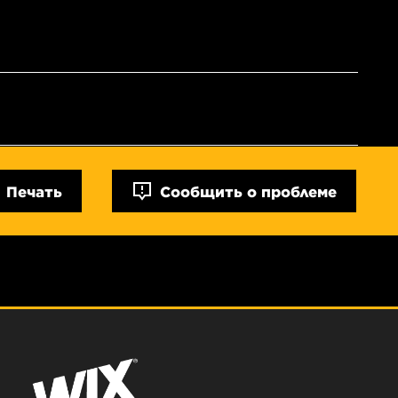
Печать
Сообщить о проблеме