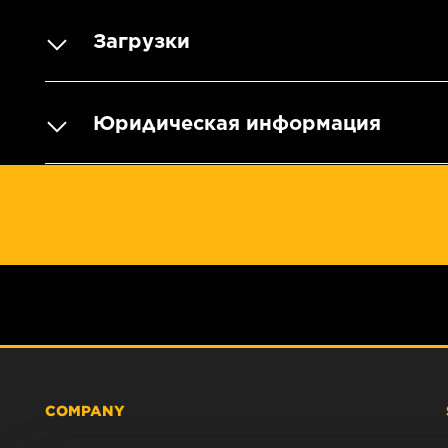
Загрузки
Юридическая информация
COMPANY