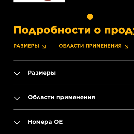
Подробности о прод
РАЗМЕРЫ
ОБЛАСТИ ПРИМЕНЕНИЯ
Размеры
Области применения
Номера OE