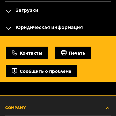
Загрузки
Юридическая информация
Контакты
Печать
Сообщить о проблеме
COMPANY