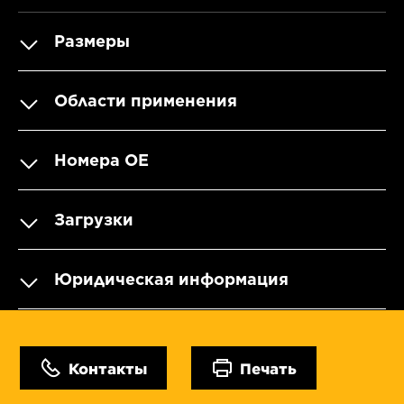
Размеры
Области применения
Номера OE
Загрузки
Юридическая информация
Контакты
Печать