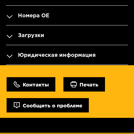
Номера OE
Загрузки
Юридическая информация
Контакты
Печать
Сообщить о проблеме