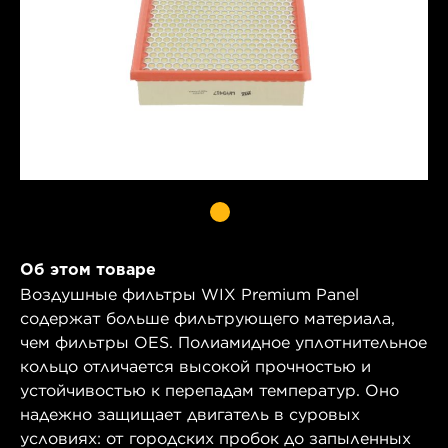
Об этом товаре
Воздушные фильтры WIX Premium Panel
содержат больше фильтрующего материала,
чем фильтры OES. Полиамидное уплотнительное
кольцо отличается высокой прочностью и
устойчивостью к перепадам температур. Оно
надежно защищает двигатель в суровых
условиях: от городских пробок до запыленных